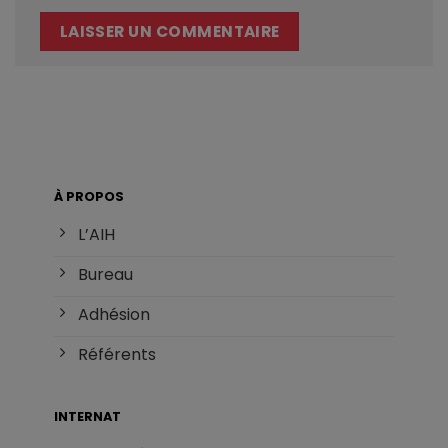
À PROPOS
L’AIH
Bureau
Adhésion
Référents
INTERNAT