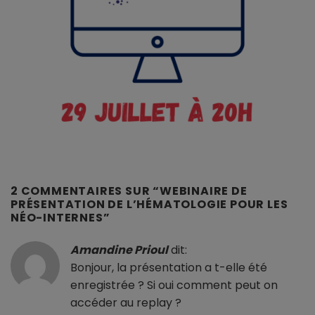
2 COMMENTAIRES SUR “
WEBINAIRE DE
PRÉSENTATION DE L’HÉMATOLOGIE POUR LES
NÉO-INTERNES
”
Amandine Prioul
dit:
Bonjour, la présentation a t-elle été
enregistrée ? Si oui comment peut on
accéder au replay ?