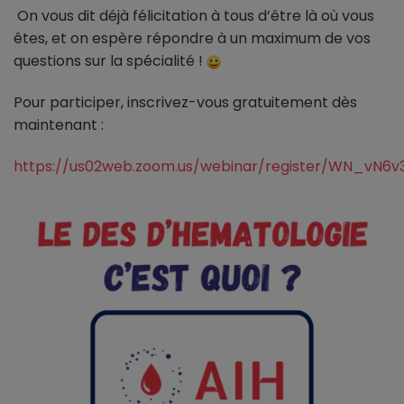
On vous dit déjà félicitation à tous d’être là où vous
êtes, et on espère répondre à un maximum de vos
questions sur la spécialité !
Pour participer, inscrivez-vous gratuitement dès
maintenant :
https://us02web.zoom.us/webinar/register/WN_vN6v