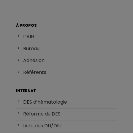
À PROPOS
L’AIH
Bureau
Adhésion
Référents
INTERNAT
DES d’hématologie
Réforme du DES
Liste des DU/DIU