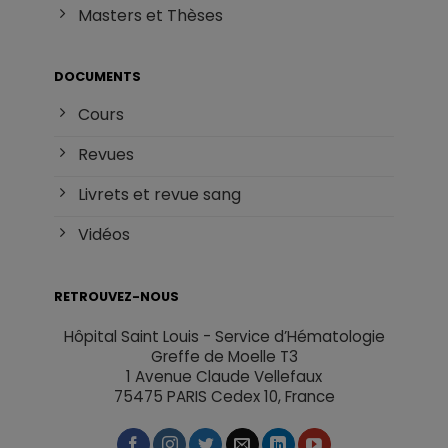
Masters et Thèses
DOCUMENTS
Cours
Revues
Livrets et revue sang
Vidéos
RETROUVEZ-NOUS
Hôpital Saint Louis - Service d’Hématologie
Greffe de Moelle T3
1 Avenue Claude Vellefaux
75475 PARIS Cedex 10, France