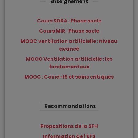
Enseignement
Cours SDRA : Phase socle
Cours MIR : Phase socle
MOOC ventilation artificielle : niveau
avancé
MOOC Ventilation artificielle : les
fondamentaux
MOOC : Covid-19 et soins critiques
Recommandations
Propositions de la SFH
Information de l’EFS