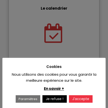
Le calendrier
Cookies
Nous utilisons des cookies pour vous garantir la
Les offres
meilleure expérience sur le site.
En savoir +
Je refuse !
J'accepte
Paramètres