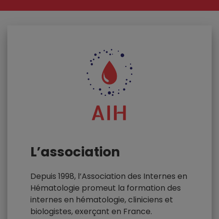
L’association
Depuis 1998, l’Association des Internes en
Hématologie promeut la formation des
internes en hématologie, cliniciens et
biologistes, exerçant en France.