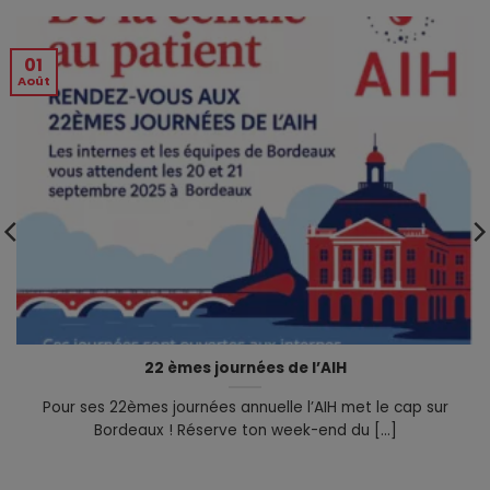
01
Août
22 èmes journées de l’AIH
Pour ses 22èmes journées annuelle l’AIH met le cap sur
Bordeaux ! Réserve ton week-end du [...]