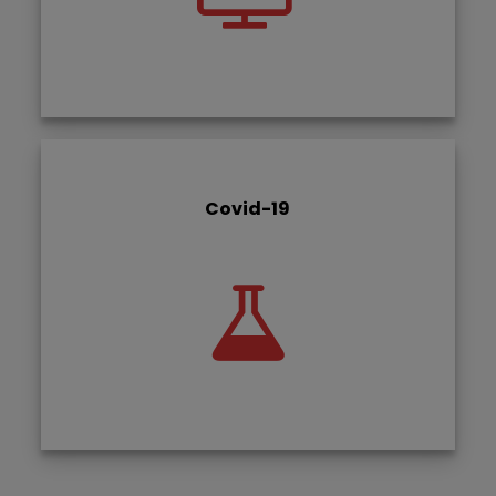
Covid-19