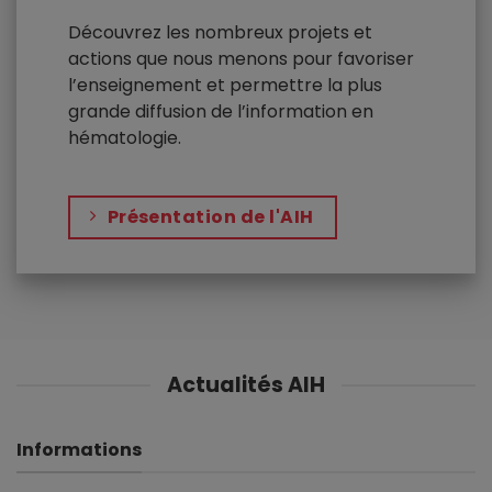
Découvrez les nombreux projets et
actions que nous menons pour favoriser
l’enseignement et permettre la plus
grande diffusion de l’information en
hématologie.
Présentation de l'AIH
Actualités AIH
Informations