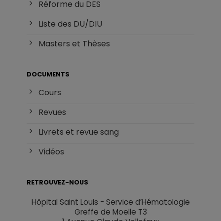
Réforme du DES
Liste des DU/DIU
Masters et Thèses
DOCUMENTS
Cours
Revues
Livrets et revue sang
Vidéos
RETROUVEZ-NOUS
Hôpital Saint Louis - Service d’Hématologie
Greffe de Moelle T3