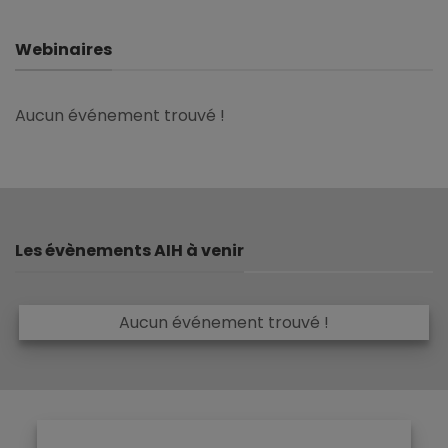
Webinaires
Aucun événement trouvé !
Les évènements AIH à venir
Aucun événement trouvé !