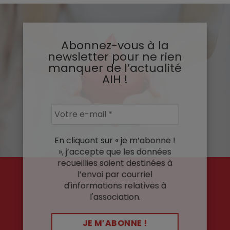
Abonnez-vous à la
newsletter pour ne rien
manquer de l’actualité
AIH !
En cliquant sur « je m’abonne !
», j’accepte que les données
recueillies soient destinées à
l’envoi par courriel
d'informations relatives à
l'association.