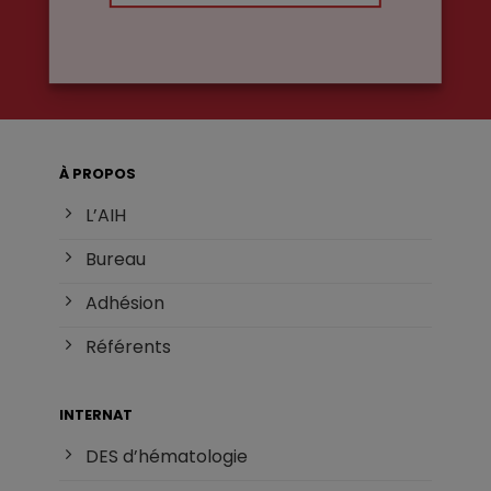
À PROPOS
L’AIH
Bureau
Adhésion
Référents
INTERNAT
DES d’hématologie