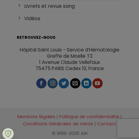
Livrets et revue sang
Vidéos
RETROUVEZ-NOUS
Hôpital Saint Louis - Service d’Hématologie
Greffe de Moelle T3
1 Avenue Claude Vellefaux
75475 PARIS Cedex 10, France
Mentions légales
|
Politique de confidentialité
|
Conditions Générales de Vente
|
Contact
© 1998-2026 AIH