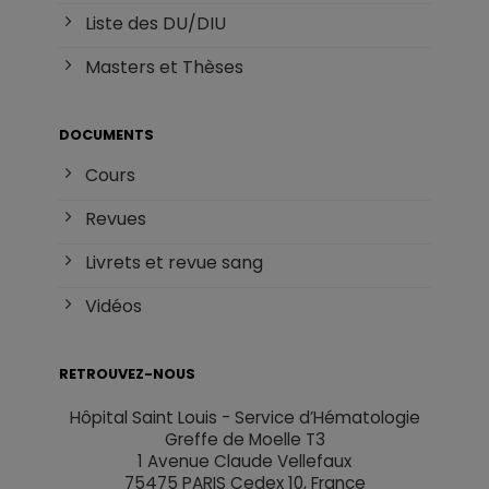
Liste des DU/DIU
Masters et Thèses
DOCUMENTS
Cours
Revues
Livrets et revue sang
Vidéos
RETROUVEZ-NOUS
Hôpital Saint Louis - Service d’Hématologie
Greffe de Moelle T3
1 Avenue Claude Vellefaux
75475 PARIS Cedex 10, France