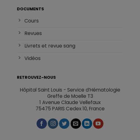
DOCUMENTS
Cours
Revues
Livrets et revue sang
Vidéos
RETROUVEZ-NOUS
Hôpital Saint Louis - Service d’Hématologie
Greffe de Moelle T3
1 Avenue Claude Vellefaux
75475 PARIS Cedex 10, France