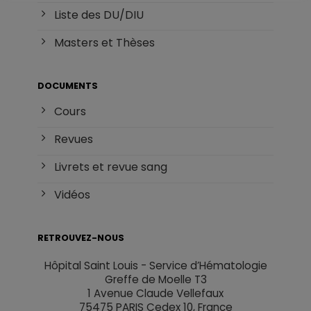
Liste des DU/DIU
Masters et Thèses
DOCUMENTS
Cours
Revues
Livrets et revue sang
Vidéos
RETROUVEZ-NOUS
Hôpital Saint Louis - Service d’Hématologie
Greffe de Moelle T3
1 Avenue Claude Vellefaux
75475 PARIS Cedex 10, France