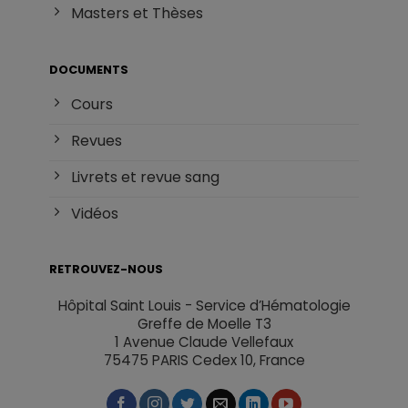
Masters et Thèses
DOCUMENTS
Cours
Revues
Livrets et revue sang
Vidéos
RETROUVEZ-NOUS
Hôpital Saint Louis - Service d’Hématologie
Greffe de Moelle T3
1 Avenue Claude Vellefaux
75475 PARIS Cedex 10, France