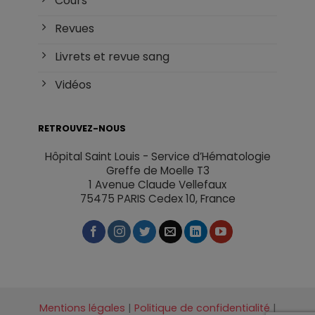
Cours
Revues
Livrets et revue sang
Vidéos
RETROUVEZ-NOUS
Hôpital Saint Louis - Service d’Hématologie
Greffe de Moelle T3
1 Avenue Claude Vellefaux
75475 PARIS Cedex 10, France
Mentions légales
|
Politique de confidentialité
|