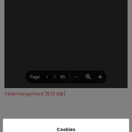
Téléchargement [8.15 MB]
Cookies