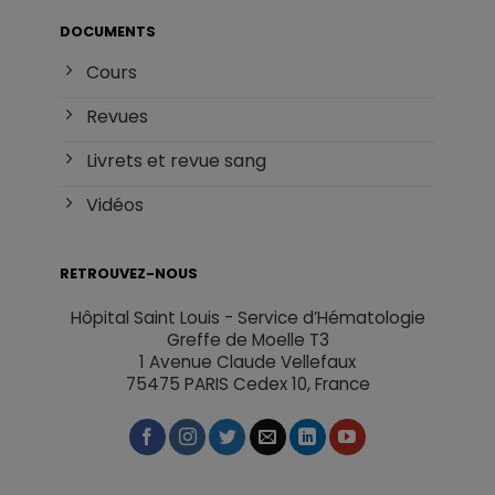
DOCUMENTS
Cours
Revues
Livrets et revue sang
Vidéos
RETROUVEZ-NOUS
Hôpital Saint Louis - Service d’Hématologie
Greffe de Moelle T3
1 Avenue Claude Vellefaux
75475 PARIS Cedex 10, France