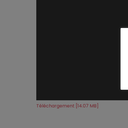
Téléchargement [14.07 MB]