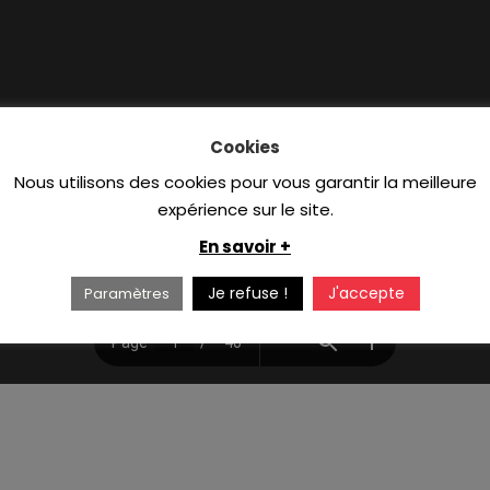
Cookies
Nous utilisons des cookies pour vous garantir la meilleure
expérience sur le site.
En savoir +
Je refuse !
J'accepte
Paramètres