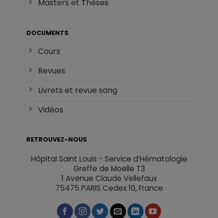
Masters et Thèses
DOCUMENTS
Cours
Revues
Livrets et revue sang
Vidéos
RETROUVEZ-NOUS
Hôpital Saint Louis - Service d’Hématologie
Greffe de Moelle T3
1 Avenue Claude Vellefaux
75475 PARIS Cedex 10, France