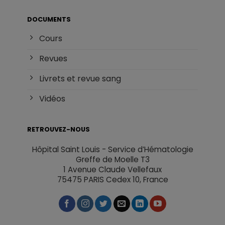
DOCUMENTS
Cours
Revues
Livrets et revue sang
Vidéos
RETROUVEZ-NOUS
Hôpital Saint Louis - Service d’Hématologie
Greffe de Moelle T3
1 Avenue Claude Vellefaux
75475 PARIS Cedex 10, France