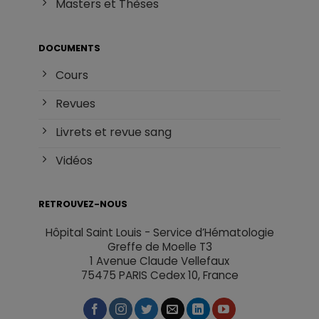
Masters et Thèses
DOCUMENTS
Cours
Revues
Livrets et revue sang
Vidéos
RETROUVEZ-NOUS
Hôpital Saint Louis - Service d’Hématologie
Greffe de Moelle T3
1 Avenue Claude Vellefaux
75475 PARIS Cedex 10, France