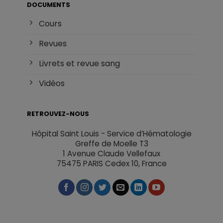
DOCUMENTS
Cours
Revues
Livrets et revue sang
Vidéos
RETROUVEZ-NOUS
Hôpital Saint Louis - Service d’Hématologie
Greffe de Moelle T3
1 Avenue Claude Vellefaux
75475 PARIS Cedex 10, France