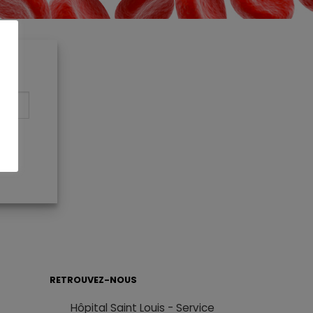
RETROUVEZ-NOUS
Hôpital Saint Louis - Service